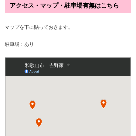
アクセス・マップ・駐車場有無はこちら
マップを下に貼っておきます。
駐車場：あり