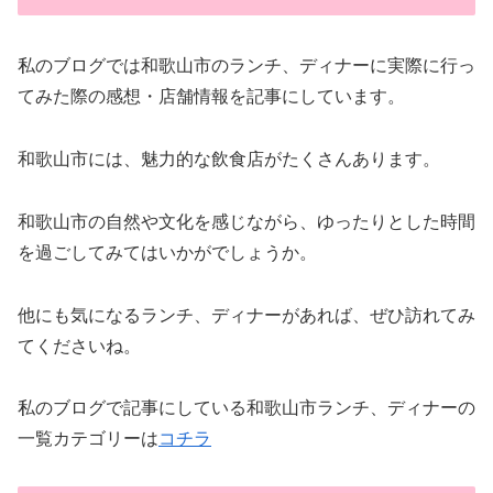
私のブログでは和歌山市のランチ、ディナーに実際に行っ
てみた際の感想・店舗情報を記事にしています。
和歌山市には、魅力的な飲食店がたくさんあります。
和歌山市の自然や文化を感じながら、ゆったりとした時間
を過ごしてみてはいかがでしょうか。
他にも気になるランチ、ディナーがあれば、ぜひ訪れてみ
てくださいね。
私のブログで記事にしている和歌山市ランチ、ディナーの
一覧カテゴリーは
コチラ