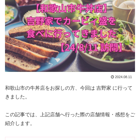
2024.08.11
和歌山市の牛丼店をお探しの方、今回は 吉野家 に行って
きました。
この記事では、上記店舗へ行った際の店舗情報・感想をご
紹介します。