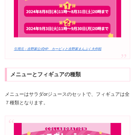
引用元：吉野家公式HP カービィと吉野家まんぷく大作戦
メニューとフィギュアの種類
メニューはサラダorジュースのセットで、フィギュアは全
７種類となります。