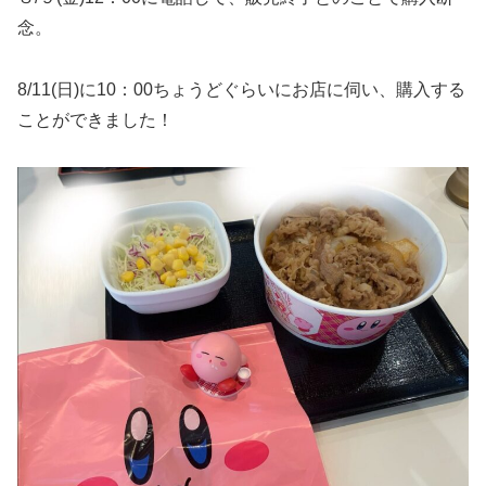
念。
8/11(日)に10：00ちょうどぐらいにお店に伺い、購入する
ことができました！