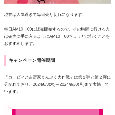
現在は人気過ぎて毎日売り切れになります。
毎日AM10：00に販売開始するので、その時間に行ける方
は確実に手に入るようにAM10：00ちょうどに行くことを
おすすめします。
キャンペーン開催期間
「カービィと吉野家まんぷく大作戦」は第１弾と第２弾に
分かれており、2024/8/8(木)～2024/9/30(月)まで実施して
います。