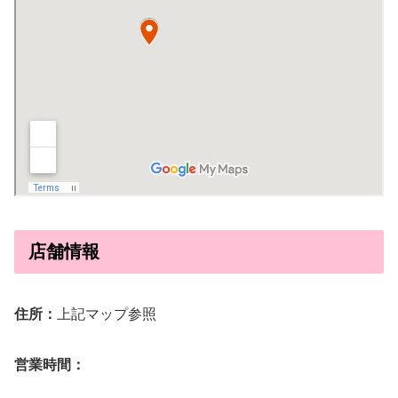
店舗情報
住所：
上記マップ参照
営業時間：