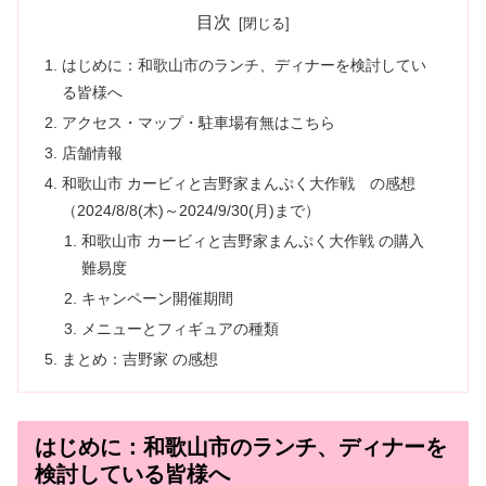
目次
はじめに：和歌山市のランチ、ディナーを検討してい
る皆様へ
アクセス・マップ・駐車場有無はこちら
店舗情報
和歌山市 カービィと吉野家まんぷく大作戦 の感想
（2024/8/8(木)～2024/9/30(月)まで）
和歌山市 カービィと吉野家まんぷく大作戦 の購入
難易度
キャンペーン開催期間
メニューとフィギュアの種類
まとめ：吉野家 の感想
はじめに：和歌山市のランチ、ディナーを
検討している皆様へ