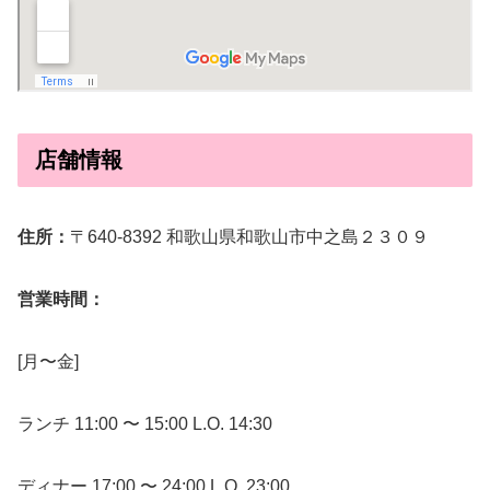
店舗情報
住所：
〒640-8392 和歌山県和歌山市中之島２３０９
営業時間：
[月〜金]
ランチ 11:00 〜 15:00 L.O. 14:30
ディナー 17:00 〜 24:00 L.O. 23:00