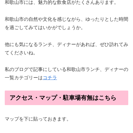
和歌山市には、魅力的な飲食店がたくさんあります。
和歌山市の自然や文化を感じながら、ゆったりとした時間
を過ごしてみてはいかがでしょうか。
他にも気になるランチ、ディナーがあれば、ぜひ訪れてみ
てくださいね。
私のブログで記事にしている和歌山市ランチ、ディナーの
一覧カテゴリーは
コチラ
アクセス・マップ・駐車場有無はこちら
マップを下に貼っておきます。