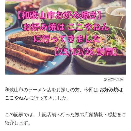
2026.01.02
和歌山市のラーメン店をお探しの方、今回は
お好み焼は
ここやねん
に行ってきました。
この記事では、上記店舗へ行った際の店舗情報・感想をご
紹介します。