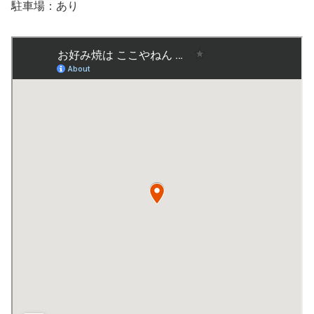
駐車場：あり