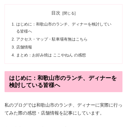
目次
はじめに：和歌山市のランチ、ディナーを検討してい
る皆様へ
アクセス・マップ・駐車場有無はこちら
店舗情報
まとめ：お好み焼は ここやねん の感想
はじめに：和歌山市のランチ、ディナーを
検討している皆様へ
私のブログでは和歌山市のランチ、ディナーに実際に行っ
てみた際の感想・店舗情報を記事にしています。