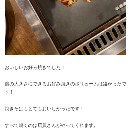
おいしいお好み焼きでした！
倍の大きさにできるお好み焼きのボリュームは凄かったで
す！
焼きそばもとてもおいしかったです！
すべて焼くのは店員さんがやってくれます。