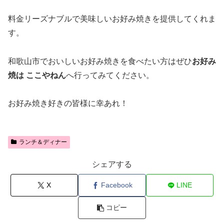
料金リーズナブルで美味しいお好み焼きを提供してくれま
す。
和歌山市でおいしいお好み焼きを食べたい方はぜひ
お好み
焼は ここやねん
へ行ってみてください。
お好み焼き好きの皆様に幸あれ！
ランチ＆ディナー
シェアする
X
Facebook
LINE
コピー