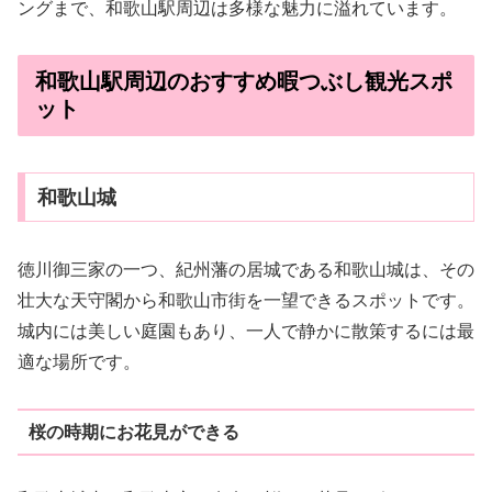
ングまで、和歌山駅周辺は多様な魅力に溢れています。
和歌山駅周辺のおすすめ暇つぶし観光スポ
ット
和歌山城
徳川御三家の一つ、紀州藩の居城である和歌山城は、その
壮大な天守閣から和歌山市街を一望できるスポットです。
城内には美しい庭園もあり、一人で静かに散策するには最
適な場所です。
桜の時期にお花見ができる