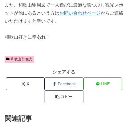
また、和歌山駅周辺で一人遊びに最適な暇つぶし観光スポ
ットが他にあるという方は
お問い合わせページ
からご連絡
いただけますと幸いです。
和歌山好きに幸あれ！
和歌山市 観光
シェアする
X
Facebook
LINE
コピー
関連記事