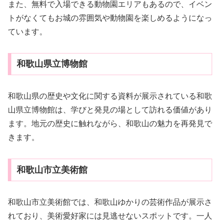
また、無料で入場できる動物園エリアもあるので、イベン
トがなくてもお城の雰囲気や動物園を楽しめるようになっ
ています。
和歌山県立博物館
和歌山県の歴史や文化に関する資料が展示されている和歌
山県立博物館は、学びと発見の場として訪れる価値があり
ます。地元の歴史に触れながら、和歌山の魅力を再発見で
きます。
和歌山市立美術館
和歌山市立美術館では、和歌山ゆかりの芸術作品が展示さ
れており、美術愛好家には見逃せないスポットです。一人