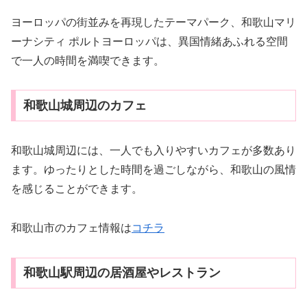
ヨーロッパの街並みを再現したテーマパーク、和歌山マリ
ーナシティ ポルトヨーロッパは、異国情緒あふれる空間
で一人の時間を満喫できます。
和歌山城周辺のカフェ
和歌山城周辺には、一人でも入りやすいカフェが多数あり
ます。ゆったりとした時間を過ごしながら、和歌山の風情
を感じることができます。
和歌山市のカフェ情報は
コチラ
和歌山駅周辺の居酒屋やレストラン