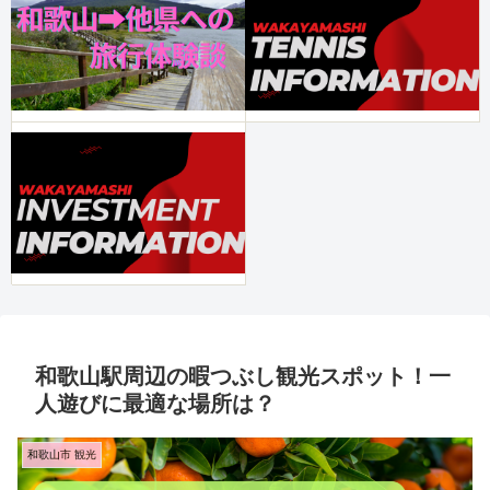
和歌山駅周辺の暇つぶし観光スポット！一
人遊びに最適な場所は？
和歌山市 観光