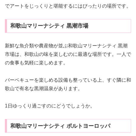
でアートをじっくりと堪能するにはぴったりの場所です。
和歌山マリーナシティ 黒潮市場
新鮮な魚介類や農産物が並ぶ和歌山マリーナシティ 黒潮
市場は、和歌山の味を楽しむのに最適な場所です。一人で
の食事も気軽に楽しめます。
バーベキューを楽しめる設備も整っている上、すぐ隣に和
歌山で有名な黒潮温泉があります。
1日ゆっくり過ごすのにどうでしょうか。
和歌山マリーナシティ ポルトヨーロッパ