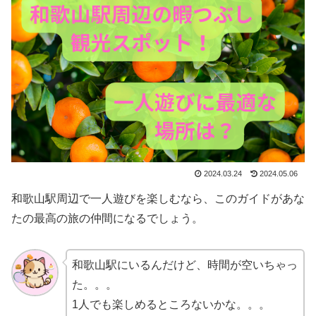
2024.03.24
2024.05.06
和歌山駅周辺で一人遊びを楽しむなら、このガイドがあな
たの最高の旅の仲間になるでしょう。
和歌山駅にいるんだけど、時間が空いちゃっ
た。。。
1人でも楽しめるところないかな。。。