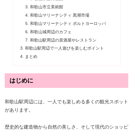
和歌山市立美術館
和歌山マリーナシティ 黒潮市場
和歌山マリーナシティ ポルトヨーロッパ
和歌山城周辺のカフェ
和歌山駅周辺の居酒屋やレストラン
和歌山駅周辺で一人遊びを楽しむポイント
まとめ
はじめに
和歌山駅周辺には、一人でも楽しめる多くの観光スポット
があります。
歴史的な建造物から自然の美しさ、そして現代のショッピ