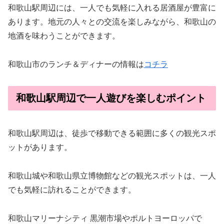
和歌山駅周辺には、一人でも気軽に入れる居酒屋が豊富に
あります。地元の人々との交流を楽しみながら、和歌山の
地酒を味わうことができます。
和歌山市のランチ＆ディナーの情報は
コチラ
和歌山駅周辺で一人遊びを楽しむポイント
和歌山駅周辺は、徒歩で移動できる範囲に多くの観光スポ
ットがあります。
和歌山城や和歌山県立博物館などの観光スポットは、一人
でも気軽に訪れることができます。
和歌山マリーナシティ 黒潮市場やポルトヨーロッパで