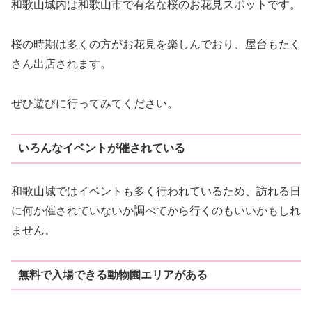
和歌山城内は和歌山市で有名な桜のお花見スポットです。
桜の時期は多くの方がお花見を楽しんでおり、屋台もたく
さん出店されます。
ぜひ遊びに行ってみてください。
いろんなイベントが催されている
和歌山城ではイベントも多く行われているため、訪れる日
に何か催されていないか調べてから行くのもいいかもしれ
ません。
無料で入場できる動物園エリアがある