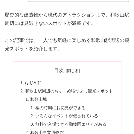
歴史的な建造物から現代のアトラクションまで、和歌山駅
周辺には見逃せないスポットが満載です。
この記事では、一人でも気軽に楽しめる和歌山駅周辺の観
光スポットを紹介します。
目次
はじめに
和歌山駅周辺のおすすめ暇つぶし観光スポット
和歌山城
桜の時期にお花見ができる
いろんなイベントが催されている
無料で入場できる動物園エリアがある
和歌山県立博物館