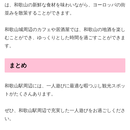
は、和歌山の新鮮な食材を味わいながら、ヨーロッパの街
並みを散策することができます。
和歌山城周辺のカフェや居酒屋では、和歌山の地酒を楽し
むことができ、ゆっくりとした時間を過ごすことができま
す。
まとめ
和歌山駅周辺には、一人遊びに最適な暇つぶし観光スポッ
トがたくさんあります。
ぜひ、和歌山駅周辺で充実した一人遊びをお過ごしくださ
い。