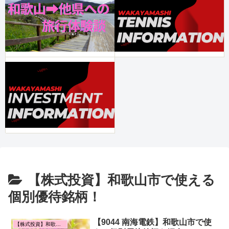
【株式投資】和歌山市で使える
個別優待銘柄！
【9044 南海電鉄】和歌山市で使
【株式投資】和歌山市で使える個別優待銘柄！