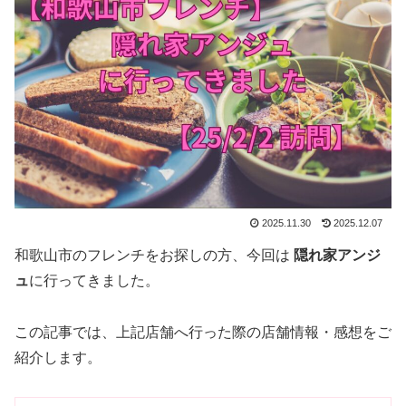
2025.11.30
2025.12.07
和歌山市のフレンチをお探しの方、今回は
隠れ家アンジ
ュ
に行ってきました。
この記事では、上記店舗へ行った際の店舗情報・感想をご
紹介します。