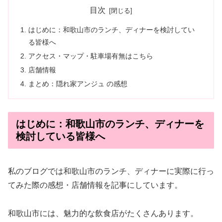
目次
はじめに：和歌山市のランチ、ディナーを検討してい
る皆様へ
アクセス・マップ・駐車場有無はこちら
店舗情報
まとめ：隠れ家アンジュ の感想
はじめに：和歌山市のランチ、ディナーを
検討している皆様へ
私のブログでは和歌山市のランチ、ディナーに実際に行っ
てみた際の感想・店舗情報を記事にしています。
和歌山市には、魅力的な飲食店がたくさんあります。