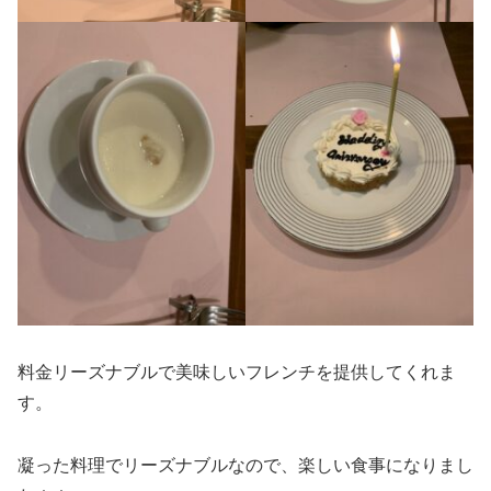
料金リーズナブルで美味しいフレンチを提供してくれま
す。
凝った料理でリーズナブルなので、楽しい食事になりまし