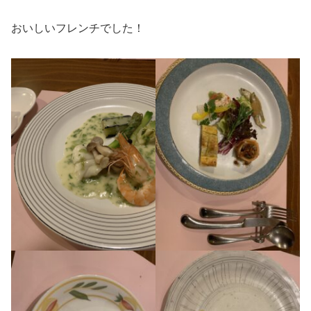
おいしいフレンチでした！