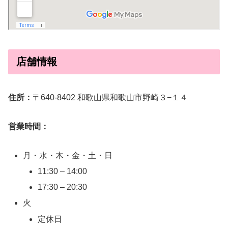
店舗情報
住所：
〒640-8402 和歌山県和歌山市野崎３−１４
営業時間：
月・水・木・金・土・日
11:30 – 14:00
17:30 – 20:30
火
定休日