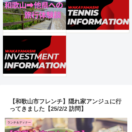
【和歌山市フレンチ】隠れ家アンジュに行
ってきました【25/2/2 訪問】
ランチ＆ディナー