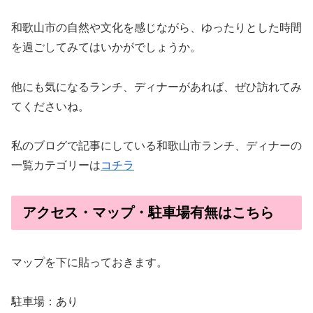
和歌山市の自然や文化を感じながら、ゆったりとした時間
を過ごしてみてはいかがでしょうか。
他にも気になるランチ、ディナーがあれば、ぜひ訪れてみ
てくださいね。
私のブログで記事にしている和歌山市ランチ、ディナーの
一覧カテゴリーは
コチラ
アクセス・マップ・駐車場有無はこちら
マップを下に貼っておきます。
駐車場：あり